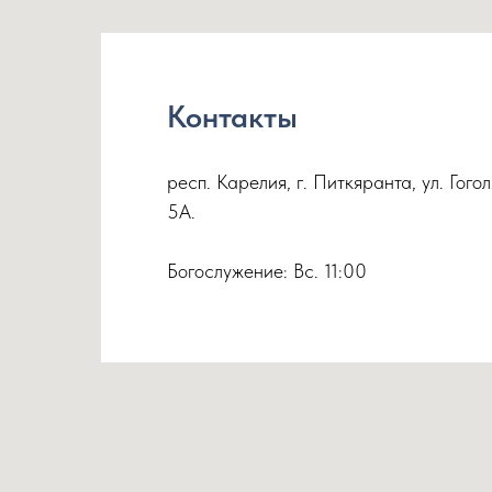
Контакты
респ. Карелия, г. Питкяранта, ул. Гоголя
5А.
Богослужение: Вс. 11:00