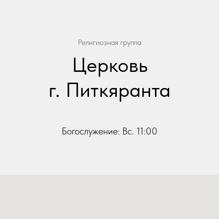
Религиозная группа
Церковь
г. Питкяранта
Богослужение: Вс. 11:00