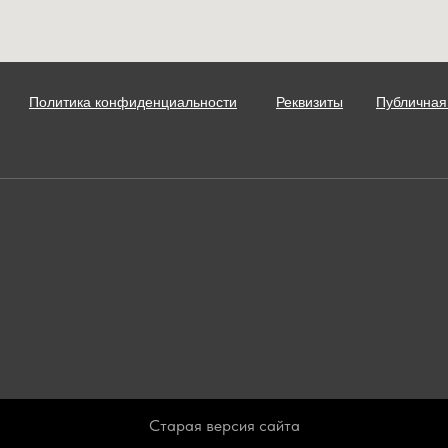
Политика конфиденциальности
Реквизиты
Публичная
Старая версия сайта