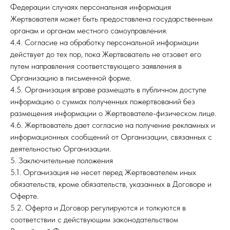
Федерации случаях персональная информация
Жертвователя может быть предоставлена государственным
органам и органам местного самоуправления.
4.4. Согласие на обработку персональной информации
действует до тех пор, пока Жертвователь не отзовет его
путем направления соответствующего заявления в
Организацию в письменной форме.
4.5. Организация вправе размещать в публичном доступе
информацию о суммах полученных пожертвований без
размещения информации о Жертвователе-физическом лице.
4.6. Жертвователь дает согласие на получение рекламных и
информационных сообщений от Организации, связанных с
деятельностью Организации.
5. Заключительные положения
5.1. Организация не несет перед Жертвователем иных
обязательств, кроме обязательств, указанных в Договоре и
Оферте.
5.2. Оферта и Договор регулируются и толкуются в
соответствии с действующим законодательством