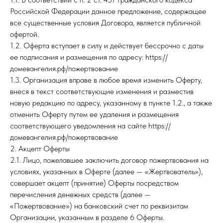
Российской Федерации данное предложение, содержащее
все существенные условия Договора, является публичной
офертой.
1.2. Оферта вступает в силу и действует бессрочно с даты
ее подписания и размещения по адресу: https://
домевангелия.рф/пожертвование
1.3. Организация вправе в любое время изменить Оферту,
внеся в текст соответствующие изменения и разместив
новую редакцию по адресу, указанному в пункте 1.2., а также
отменить Оферту путем ее удаления и размещения
соответствующего уведомления на сайте https://
домевангелия.рф/пожертвование
2. Акцепт Оферты
2.1. Лицо, пожелавшее заключить договор пожертвования на
условиях, указанных в Оферте (далее — «Жертвователь»),
совершает акцепт (принятие) Оферты посредством
перечисления денежных средств (далее —
«Пожертвование») на банковский счет по реквизитам
Организации, указанным в разделе 6 Оферты.