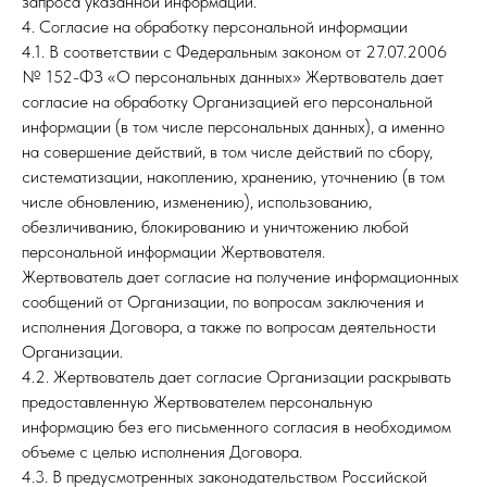
запроса указанной информации.
4. Согласие на обработку персональной информации
4.1. В соответствии с Федеральным законом от 27.07.2006
№ 152-ФЗ «О персональных данных» Жертвователь дает
согласие на обработку Организацией его персональной
информации (в том числе персональных данных), а именно
на совершение действий, в том числе действий по сбору,
систематизации, накоплению, хранению, уточнению (в том
числе обновлению, изменению), использованию,
обезличиванию, блокированию и уничтожению любой
персональной информации Жертвователя.
Жертвователь дает согласие на получение информационных
сообщений от Организации, по вопросам заключения и
исполнения Договора, а также по вопросам деятельности
Организации.
4.2. Жертвователь дает согласие Организации раскрывать
предоставленную Жертвователем персональную
информацию без его письменного согласия в необходимом
объеме с целью исполнения Договора.
4.3. В предусмотренных законодательством Российской