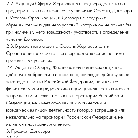
2.2. Акцептуя Оферту, Жертвователь подтверждает, что он
предварительно ознакомился с условиями Оферты, Договора
и Уставом Организации, и Договор не содержит
обременительных для него условий, которые он не принял бы
при наличии у него возможности участвовать в определении
условий Договора.
2.3. В результате акцепта Оферты Жертвователь и
Организация заключают договор пожертвования на ниже
приведенных условиях.
2.4. Акцептуя Оферту, Жертвователь подтверждает, что он
действует добровольно и осознано, соблюдая действующее
законодательство Российской Федерации, не является
физическим или юридическим лицом деятельность которого
запрещена или нежелательна на территории Российской
Федерации, не имеет отношения к физическим и
юридическим лицам деятельность которых запрещена или
нежелательна на территории Российской Федерации, не
является иностранным агентом.
3. Предмет Договора