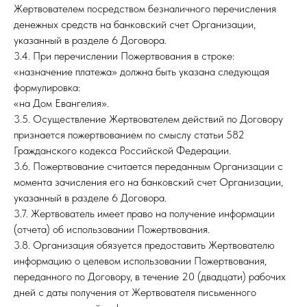
Жертвователем посредством безналичного перечисления
денежных средств на банковский счет Организации,
указанный в разделе 6 Договора.
3.4. При перечислении Пожертвования в строке:
«назначение платежа» должна быть указана следующая
формулировка:
«на Дом Евангелия».
3.5. Осуществление Жертвователем действий по Договору
признается пожертвованием по смыслу статьи 582
Гражданского кодекса Российской Федерации.
3.6. Пожертвование считается переданным Организации с
момента зачисления его на банковский счет Организации,
указанный в разделе 6 Договора.
3.7. Жертвователь имеет право на получение информации
(отчета) об использовании Пожертвования.
3.8. Организация обязуется предоставить Жертвователю
информацию о целевом использовании Пожертвования,
переданного по Договору, в течение 20 (двадцати) рабочих
дней с даты получения от Жертвователя письменного