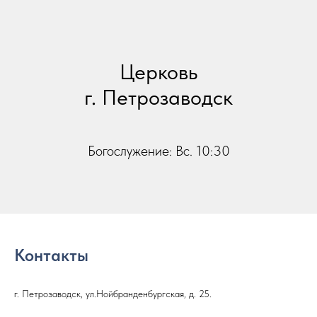
Церковь
г. Петрозаводск
Богослужение: Вс. 10:30
Контакты
г. Петрозаводск, ул.Нойбранденбургская, д. 25.