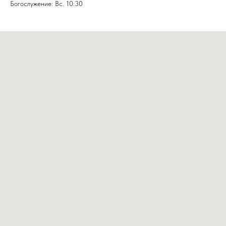
Богослужение: Вс. 10:30