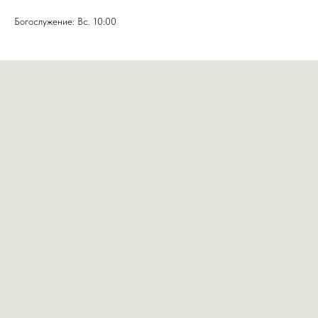
Богослужение: Вс. 10:00