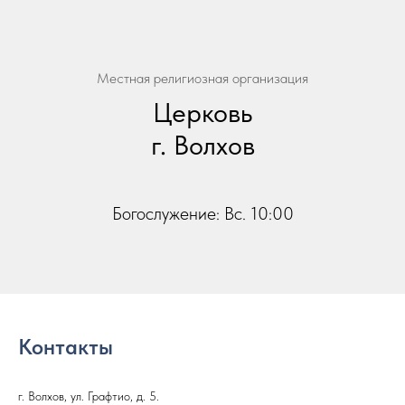
Местная религиозная организация
Церковь
г. Волхов
Богослужение: Вс. 10:00
Контакты
г. Волхов, ул. Графтио, д. 5.