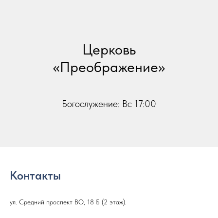
Церковь
«Преображение»
Богослужение: Вс 17:00
Контакты
ул. Средний проспект ВО, 18 Б (2 этаж).