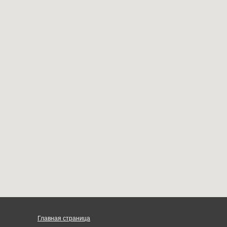
Главная страница