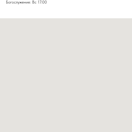
Богослужение: Вс 17:00