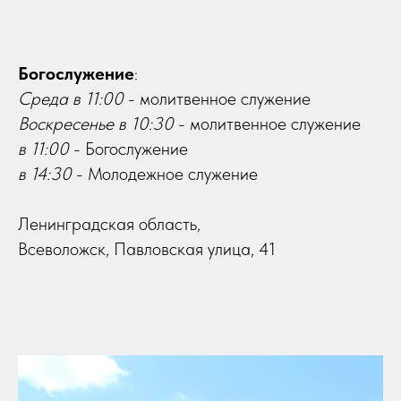
Богослужение
:
Среда
в 11:00
- молитвенное служение
Воскресенье в 10:30
- молитвенное служение
в 11:00
- Богослужение
в 14:30
- Молодежное служение
Ленинградская область,
Всеволожск, Павловская улица, 41