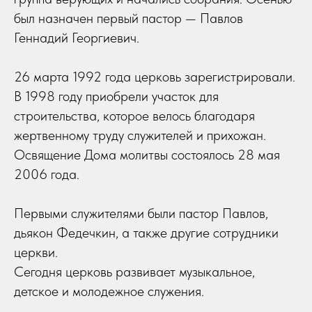
был назначен первый пастор — Павлов
Геннадий Георгиевич.
26 марта 1992 года церковь зарегистрировали.
В 1998 году приобрели участок для
строительства, которое велось благодаря
жертвенному труду служителей и прихожан.
Освящение Дома молитвы состоялось 28 мая
2006 года.
Первыми служителями были пастор Павлов,
дьякон Федечкин, а также другие сотрудники
церкви.
Сегодня церковь развивает музыкальное,
детское и молодежное служения.