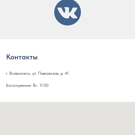
Контакты
г. Всеволожск, ул. Павловская, д. 41.
Богослужение: Вс. 11:00