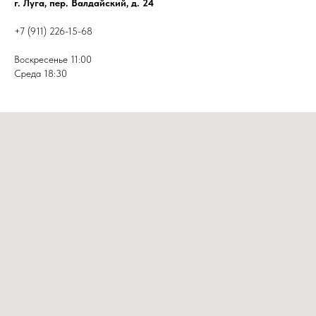
г. Луга, пер. Валдайский, д. 24
+7 (911) 226-15-68
Воскресенье 11:00
Среда 18:30