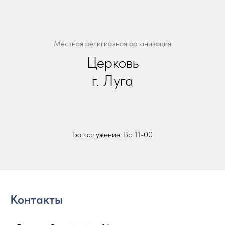
Местная религиозная организация
Церковь
г. Луга
Богослужение: Вс 11-00
Контакты